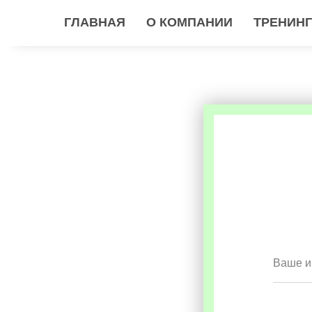
ГЛАВНАЯ
О КОМПАНИИ
ТРЕНИН