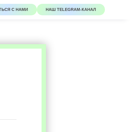
ТЬСЯ С НАМИ
НАШ TELEGRAM-КАНАЛ