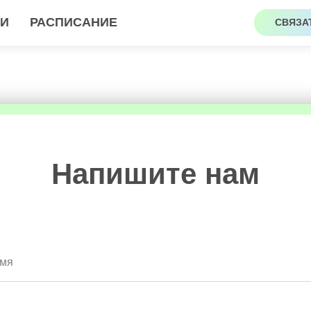
ГИ
РАСПИСАНИЕ
СВЯЗА
Напишите нам