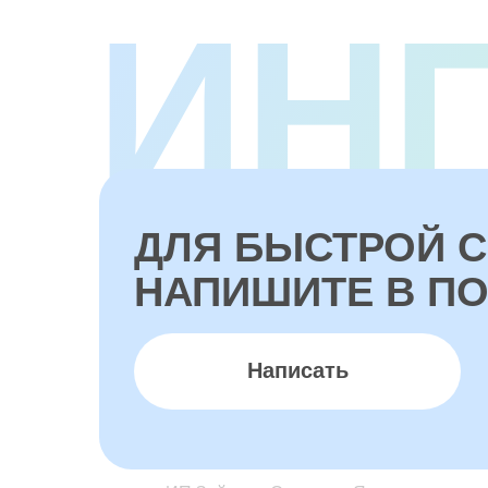
ИН
ДЛЯ БЫСТРОЙ С
НАПИШИТЕ В П
Написать