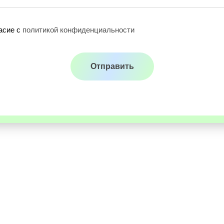
асие с
политикой конфиденциальности
Отправить