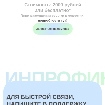
Стоимость: 2000 рублей
или бесплатно*
*(при размещении ссылки в соцсетях,
подробности тут
)
Записаться на семинар