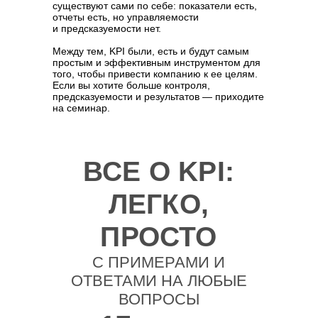
существуют сами по себе: показатели есть,
отчеты есть, но управляемости
и предсказуемости нет.
Между тем, KPI были, есть и будут самым
простым и эффективным инструментом для
того, чтобы привести компанию к ее целям.
Если вы хотите больше контроля,
предсказуемости и результатов — приходите
на семинар.
ВСЕ О KPI:
ЛЕГКО,
ПРОСТО
С ПРИМЕРАМИ И
ОТВЕТАМИ НА ЛЮБЫЕ
ВОПРОСЫ