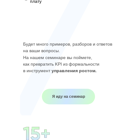
плату
Будет много примеров, разборов и ответов
на ваши вопросы.
На нашем семинаре вы поймете,
как превратить KPI из формальности
в инструмент
управления ростом.
Я иду на семинар
ИНПРОФИКО
ДЛЯ БЫСТРОЙ СВЯЗИ,
НАПИШИТЕ В ПОДДЕРЖКУ