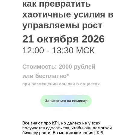
как превратить
хаотичные усилия в
управляемы рост
21 октября 2026
12:00 - 13:30 МСК
Стоимость: 2000 рублей
или бесплатно*
при размещении ссылки в соцсетях
Записаться на семинар
Все знают про KPI, но далеко не у всех
получается сделать так, чтобы они помогали
бизнесу расти. Во многих компаниях KPI