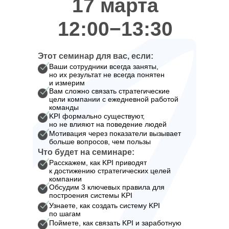
17 марта
12:00−13:30
Этот семинар для вас, если:
Ваши сотрудники всегда заняты,
но их результат не всегда понятен
и измерим
Вам сложно связать стратегические
цели компании с ежедневной работой
команды
KPI формально существуют,
но не влияют на поведение людей
Мотивация через показатели вызывает
больше вопросов, чем пользы
Что будет на семинаре:
Расскажем, как KPI приводят
к достижению стратегических целей
компании
Обсудим 3 ключевых правила для
построения системы KPI
Узнаете, как создать систему KPI
по шагам
Поймете, как связать KPI и заработную