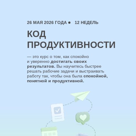
26 МАЯ 2026 ГОДА
12 НЕДЕЛЬ
КОД
ПРОДУКТИВНОСТИ
— это курс о том, как спокойно
и уверенно
достигать своих
результатов.
Вы научитесь быстрее
решать рабочие задачи и выстраивать
работу так, чтобы она была
спокойной,
понятной и продуктивной.