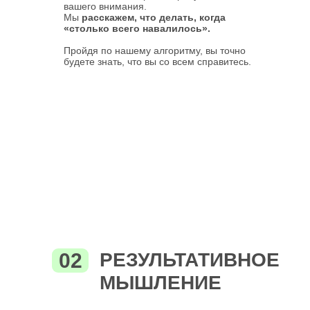
вашего внимания.
Мы
расскажем, что делать, когда
«столько всего навалилось».
Пройдя по нашему алгоритму, вы точно
будете знать, что вы со всем справитесь.
02
РЕЗУЛЬТАТИВНОЕ
МЫШЛЕНИЕ