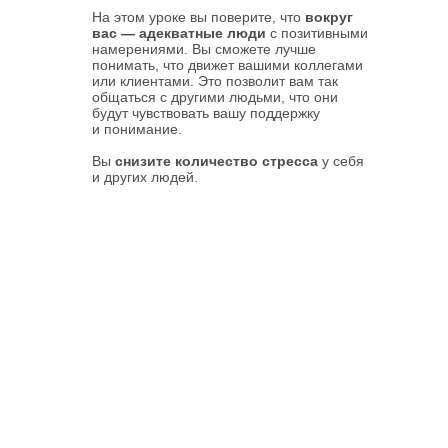
На этом уроке вы поверите, что
вокруг
вас — адекватные люди
с позитивными
намерениями. Вы сможете лучше
понимать, что движет вашими коллегами
или клиентами. Это позволит вам так
общаться с другими людьми, что они
будут чувствовать вашу поддержку
и понимание.
Вы
снизите количество стресса
у себя
и других людей.