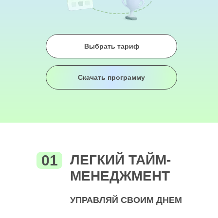
Выбрать тариф
Скачать программу
01
ЛЕГКИЙ ТАЙМ-
МЕНЕДЖМЕНТ
УПРАВЛЯЙ СВОИМ ДНЕМ